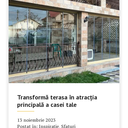
Transformă terasa în atracția
principală a casei tale
13 noiembrie 2023
Postat în:
Inspirație
,
Sfaturi