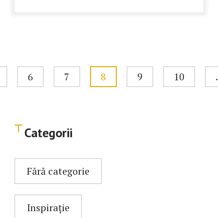
6
7
8
9
10
Categorii
Fără categorie
Inspirație