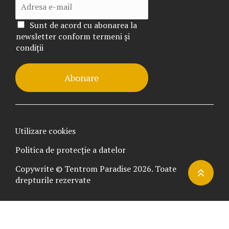
Sunt de acord cu abonarea la
newsletter conform termeni și
condiții
Abonare
Utilizare cookies
Politica de protecție a datelor
Copywrite © Tentrom Paradise 2026. Toate
drepturile rezervate