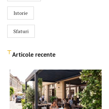
Istorie
Sfaturi
Articole recente