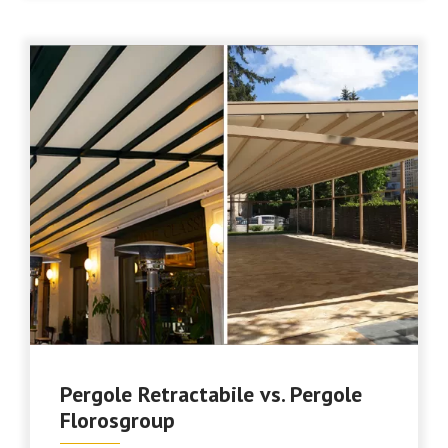
Pergole Retractabile vs. Pergole
Florosgroup