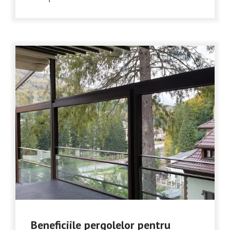
Beneficiile pergolelor pentru