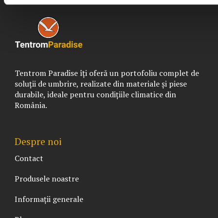
Tentrom Paradise îți oferă un portofoliu complet de
soluții de umbrire, realizate din materiale și piese
durabile, ideale pentru condițiile climatice din
România.
Despre noi
Contact
Produsele noastre
Informații generale