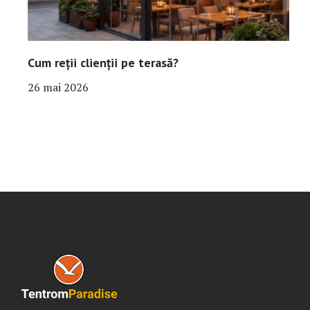
Cum reții clienții pe terasă?
26 mai 2026