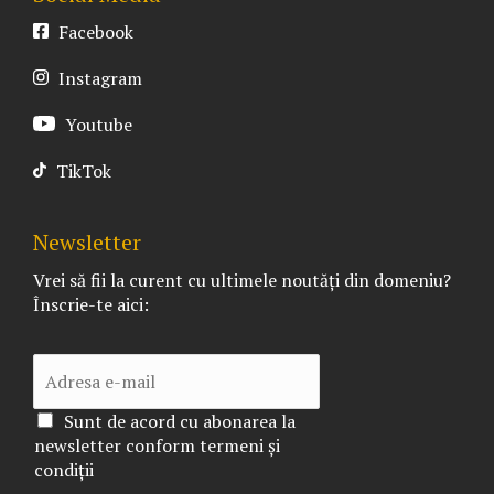
Facebook
Instagram
Youtube
TikTok
Newsletter
Vrei să fii la curent cu ultimele noutăți din domeniu?
Înscrie-te aici:
Sunt de acord cu abonarea la
newsletter conform termeni și
condiții