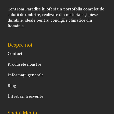
Tentrom Paradise îți oferă un portofoliu complet de
soluții de umbrire, realizate din materiale și piese
durabile, ideale pentru condițiile climatice din
România.
Despre noi
Contact
Produsele noastre
Informații generale
Blog
Întrebari frecvente
Social Media