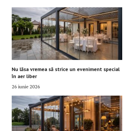
Nu lăsa vremea să strice un eveniment special
în aer liber
26 iunie 2026