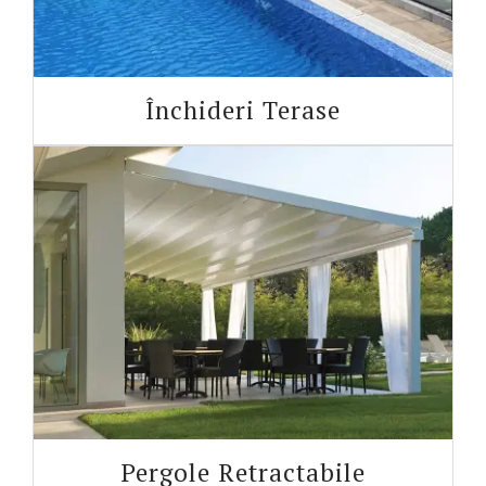
Închideri Terase
Pergole Retractabile