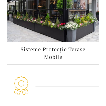
Sisteme Protecție Terase
Mobile