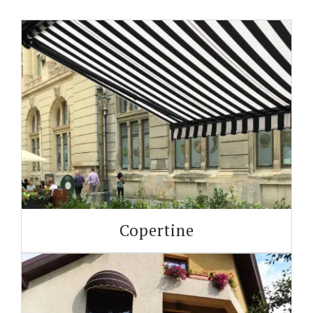
Copertine