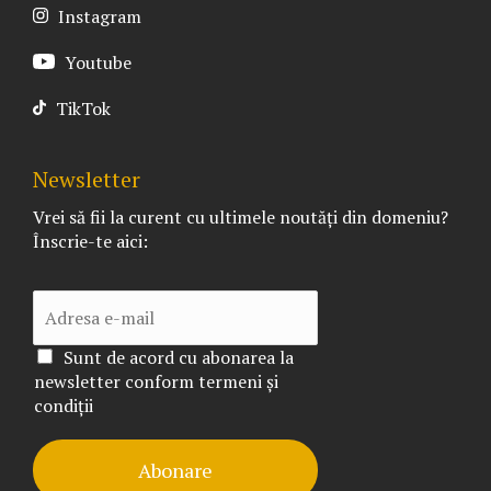
Instagram
Youtube
TikTok
Newsletter
Vrei să fii la curent cu ultimele noutăți din domeniu?
Înscrie-te aici:
Sunt de acord cu abonarea la
newsletter conform termeni și
condiții
Abonare