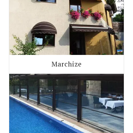
Marchize