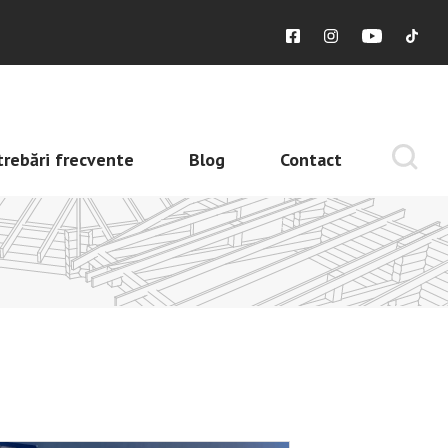
trebări frecvente
Blog
Contact