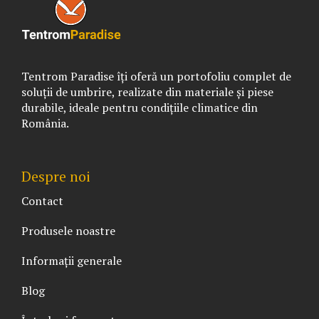
Tentrom Paradise îți oferă un portofoliu complet de
soluții de umbrire, realizate din materiale și piese
durabile, ideale pentru condițiile climatice din
România.
Despre noi
Contact
Produsele noastre
Informații generale
Blog