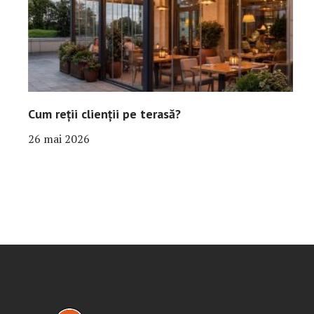
Cum reții clienții pe terasă?
26 mai 2026