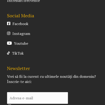
Întrebari frecvente
Social Media
Facebook
Instagram
Youtube
TikTok
Newsletter
Vrei să fii la curent cu ultimele noutăți din domeniu?
Înscrie-te aici: