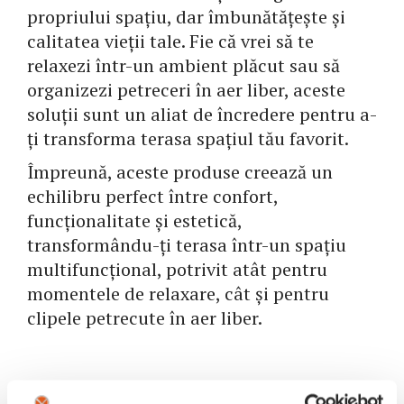
propriului spațiu, dar îmbunătățește și
calitatea vieții tale. Fie că vrei să te
relaxezi într-un ambient plăcut sau să
organizezi petreceri în aer liber, aceste
soluții sunt un aliat de încredere pentru a-
ți transforma terasa spațiul tău favorit.
Împreună, aceste produse creează un
echilibru perfect între confort,
funcționalitate și estetică,
transformându-ți terasa într-un spațiu
multifuncțional, potrivit atât pentru
momentele de relaxare, cât și pentru
clipele petrecute în aer liber.