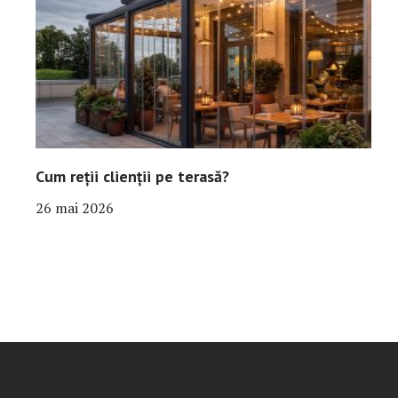
Cum reții clienții pe terasă?
26 mai 2026