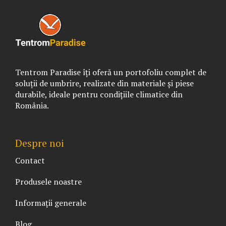
Tentrom Paradise îți oferă un portofoliu complet de
soluții de umbrire, realizate din materiale și piese
durabile, ideale pentru condițiile climatice din
România.
Despre noi
Contact
Produsele noastre
Informații generale
Blog