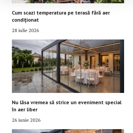
Cum scazi temperatura pe terasă fără aer
condiționat
28 iulie 2026
Nu lăsa vremea să strice un eveniment special
în aer liber
26 iunie 2026