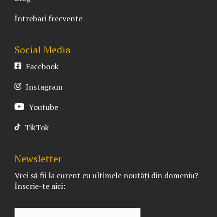
Întrebari frecvente
Social Media
Facebook
Instagram
Youtube
TikTok
Newsletter
Vrei să fii la curent cu ultimele noutăți din domeniu?
Înscrie-te aici: