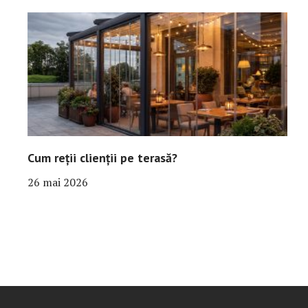
Cum reții clienții pe terasă?
26 mai 2026