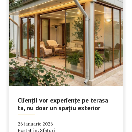
Clienții vor experiențe pe terasa
ta, nu doar un spațiu exterior
26 ianuarie 2026
Postat în:
Sfaturi