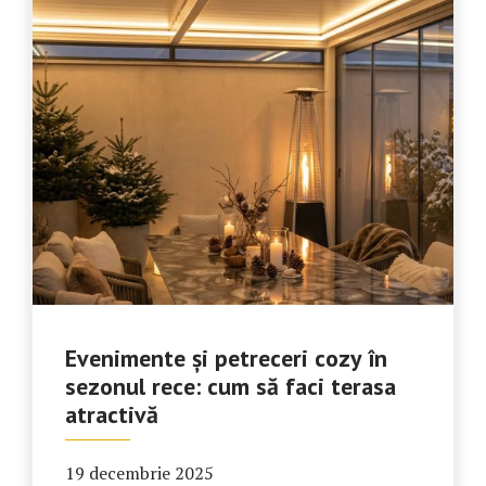
Evenimente și petreceri cozy în
sezonul rece: cum să faci terasa
atractivă
19 decembrie 2025