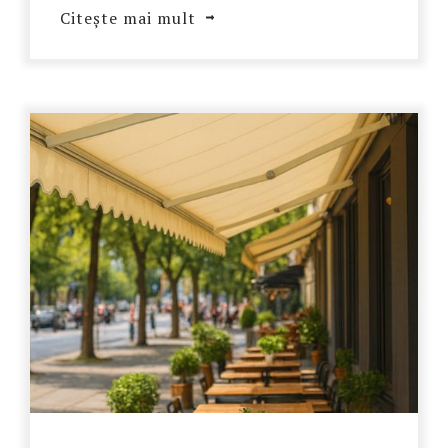
Citește mai mult