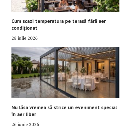
Cum scazi temperatura pe terasă fără aer
condiționat
28 iulie 2026
Nu lăsa vremea să strice un eveniment special
în aer liber
26 iunie 2026