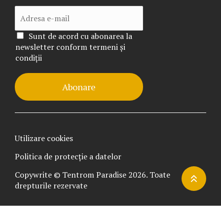
Sunt de acord cu abonarea la
newsletter conform termeni și
condiții
Abonare
Utilizare cookies
Politica de protecție a datelor
Copywrite © Tentrom Paradise 2026. Toate
drepturile rezervate