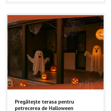
Pregătește terasa pentru
petrecerea de Halloween