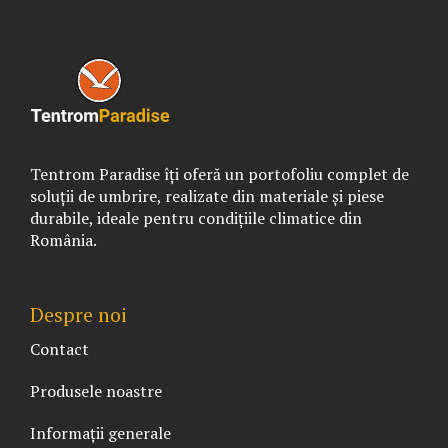
Tentrom Paradise îți oferă un portofoliu complet de
soluții de umbrire, realizate din materiale și piese
durabile, ideale pentru condițiile climatice din
România.
Despre noi
Contact
Produsele noastre
Informații generale