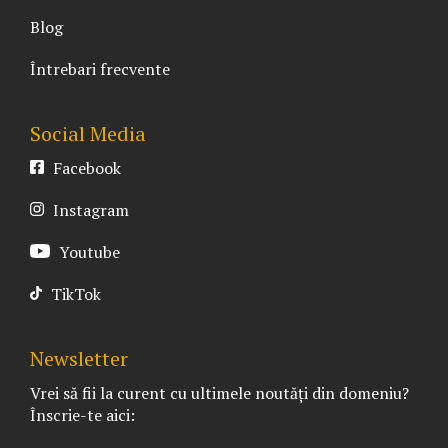
Blog
Întrebari frecvente
Social Media
Facebook
Instagram
Youtube
TikTok
Newsletter
Vrei să fii la curent cu ultimele noutăți din domeniu?
Înscrie-te aici: