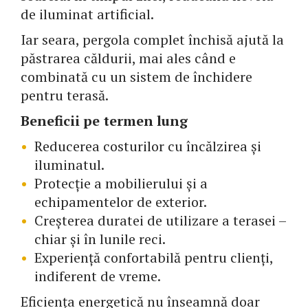
de iluminat artificial.
Iar seara, pergola complet închisă ajută la
păstrarea căldurii, mai ales când e
combinată cu un sistem de închidere
pentru terasă.
Beneficii pe termen lung
Reducerea costurilor cu încălzirea și
iluminatul.
Protecție a mobilierului și a
echipamentelor de exterior.
Creșterea duratei de utilizare a terasei –
chiar și în lunile reci.
Experiență confortabilă pentru clienți,
indiferent de vreme.
Eficiența energetică nu înseamnă doar