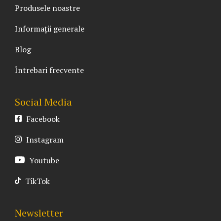
Produsele noastre
Informații generale
Blog
Întrebari frecvente
Social Media
Facebook
Instagram
Youtube
TikTok
Newsletter