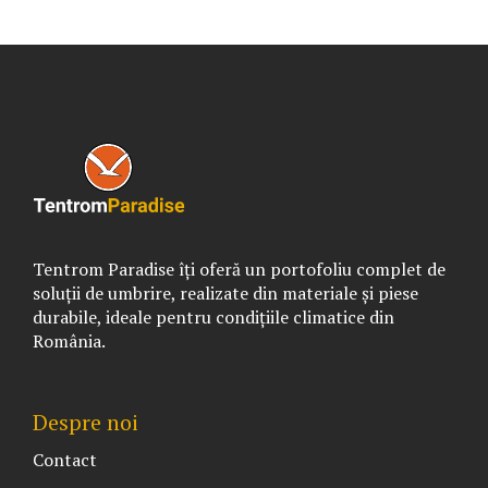
Tentrom Paradise îți oferă un portofoliu complet de
soluții de umbrire, realizate din materiale și piese
durabile, ideale pentru condițiile climatice din
România.
Despre noi
Contact