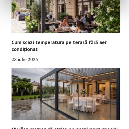
Cum scazi temperatura pe terasă fără aer
condiționat
28 iulie 2026