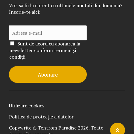
Vrei să fii la curent cu ultimele noutăți din domeniu?
Înscrie-te aici:
Sunt de acord cu abonarea la
newsletter conform termeni și
condiții
Abonare
Utilizare cookies
Politica de protecție a datelor
Copywrite © Tentrom Paradise 2026. Toate