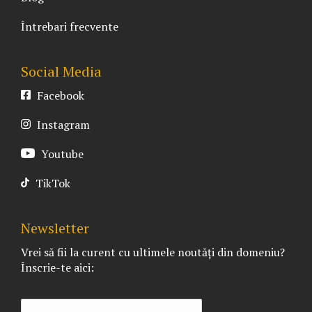
Întrebari frecvente
Social Media
Facebook
Instagram
Youtube
TikTok
Newsletter
Vrei să fii la curent cu ultimele noutăți din domeniu?
Înscrie-te aici: