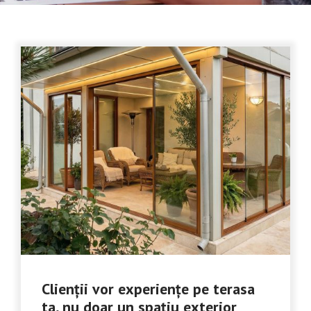
Clienții vor experiențe pe terasa
ta, nu doar un spațiu exterior