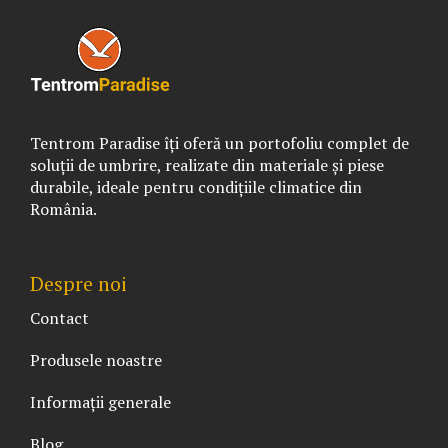
Tentrom Paradise îți oferă un portofoliu complet de
soluții de umbrire, realizate din materiale și piese
durabile, ideale pentru condițiile climatice din
România.
Despre noi
Contact
Produsele noastre
Informații generale
Blog