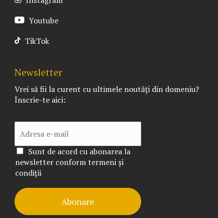
Youtube
TikTok
Newsletter
Vrei să fii la curent cu ultimele noutăți din domeniu?
Înscrie-te aici:
Sunt de acord cu abonarea la
newsletter conform termeni și
condiții
Abonare