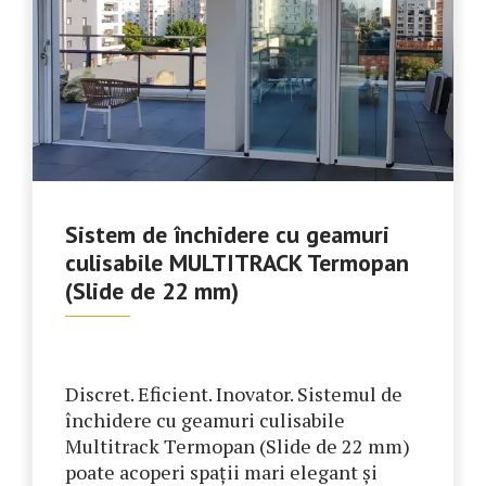
Sistem de închidere cu geamuri
culisabile MULTITRACK Termopan
(Slide de 22 mm)
Discret. Eficient. Inovator. Sistemul de
închidere cu geamuri culisabile
Multitrack Termopan (Slide de 22 mm)
poate acoperi spații mari elegant și