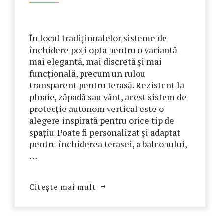
În locul tradiționalelor sisteme de
închidere poți opta pentru o variantă
mai elegantă, mai discretă și mai
funcțională, precum un rulou
transparent pentru terasă. Rezistent la
ploaie, zăpadă sau vânt, acest sistem de
protecție autonom vertical este o
alegere inspirată pentru orice tip de
spațiu. Poate fi personalizat și adaptat
pentru închiderea terasei, a balconului,
…
Citește mai mult