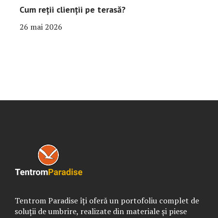
Cum reții clienții pe terasă?
26 mai 2026
Tentrom Paradise îți oferă un portofoliu complet de
soluții de umbrire, realizate din materiale și piese