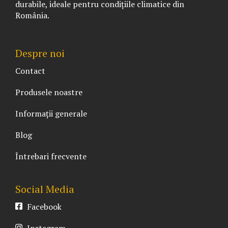
durabile, ideale pentru condițiile climatice din
România.
Despre noi
Contact
Produsele noastre
Informații generale
Blog
Întrebari frecvente
Social Media
Facebook
Instagram