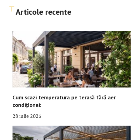
Articole recente
Cum scazi temperatura pe terasă fără aer
condiționat
28 iulie 2026