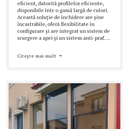
eficient, datorită profilelor eficiente,
disponibile într-o gamă largă de culori.
Această soluție de închidere are șine
încastrabile, oferă flexibilitate în
configurare și are integrat un sistem de
scurgere a apei și un sistem anti-praf….
Citește mai mult