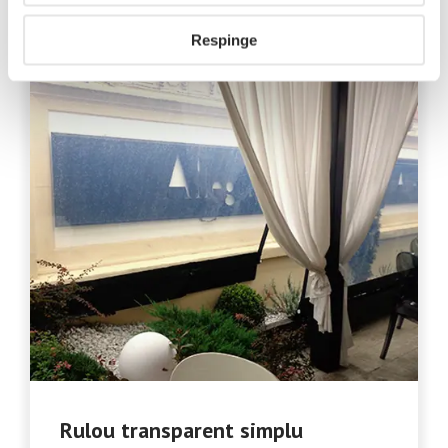
Respinge
Rulou transparent simplu