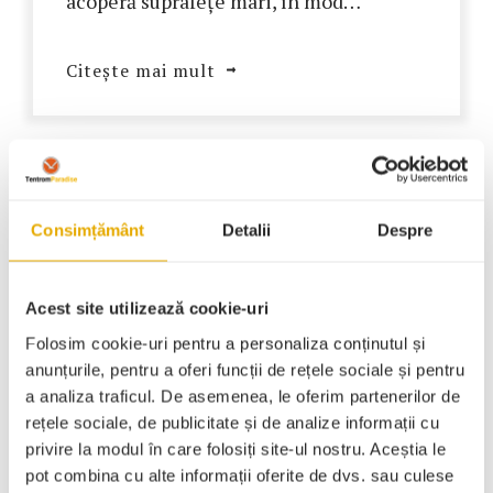
acoperă suprafețe mari, în mod…
Citește mai mult
Consimțământ
Detalii
Despre
Acest site utilizează cookie-uri
Folosim cookie-uri pentru a personaliza conținutul și
anunțurile, pentru a oferi funcții de rețele sociale și pentru
a analiza traficul. De asemenea, le oferim partenerilor de
rețele sociale, de publicitate și de analize informații cu
privire la modul în care folosiți site-ul nostru. Aceștia le
pot combina cu alte informații oferite de dvs. sau culese