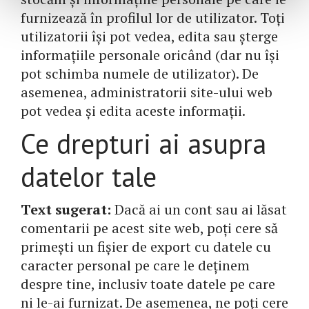
furnizează în profilul lor de utilizator. Toți
utilizatorii își pot vedea, edita sau șterge
informațiile personale oricând (dar nu își
pot schimba numele de utilizator). De
asemenea, administratorii site-ului web
pot vedea și edita aceste informații.
Ce drepturi ai asupra
datelor tale
Text sugerat:
Dacă ai un cont sau ai lăsat
comentarii pe acest site web, poți cere să
primești un fișier de export cu datele cu
caracter personal pe care le deținem
despre tine, inclusiv toate datele pe care
ni le-ai furnizat. De asemenea, ne poți cere