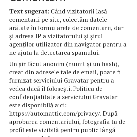
Text sugerat:
Când vizitatorii lasă
comentarii pe site, colectăm datele
arătate în formularele de comentarii, dar
și adresa IP a vizitatorului și șirul
agenților utilizator din navigator pentru a
ne ajuta la detectarea spamului.
Un șir făcut anonim (numit și un hash),
creat din adresele tale de email, poate fi
furnizat serviciului Gravatar pentru a
vedea dacă îl folosești. Politica de
confidențialitate a serviciului Gravatar
este disponibilă aici:
https://automattic.com/privacy/. După
aprobarea comentariului, fotografia ta de
profil este vizibilă pentru public lângă