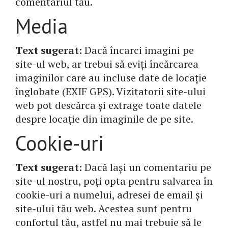
comentariul tău.
Media
Text sugerat:
Dacă încarci imagini pe
site-ul web, ar trebui să eviți încărcarea
imaginilor care au incluse date de locație
înglobate (EXIF GPS). Vizitatorii site-ului
web pot descărca și extrage toate datele
despre locație din imaginile de pe site.
Cookie-uri
Text sugerat:
Dacă lași un comentariu pe
site-ul nostru, poți opta pentru salvarea în
cookie-uri a numelui, adresei de email și
site-ului tău web. Acestea sunt pentru
confortul tău, astfel nu mai trebuie să le