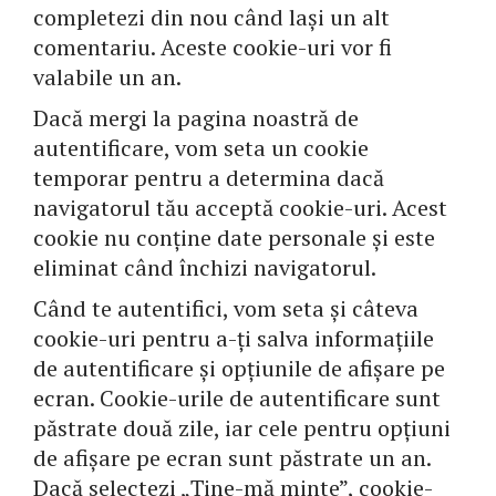
completezi din nou când lași un alt
comentariu. Aceste cookie-uri vor fi
valabile un an.
Dacă mergi la pagina noastră de
autentificare, vom seta un cookie
temporar pentru a determina dacă
navigatorul tău acceptă cookie-uri. Acest
cookie nu conține date personale și este
eliminat când închizi navigatorul.
Când te autentifici, vom seta și câteva
cookie-uri pentru a-ți salva informațiile
de autentificare și opțiunile de afișare pe
ecran. Cookie-urile de autentificare sunt
păstrate două zile, iar cele pentru opțiuni
de afișare pe ecran sunt păstrate un an.
Dacă selectezi „Ține-mă minte”, cookie-