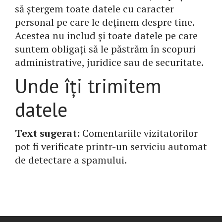
să ștergem toate datele cu caracter
personal pe care le deținem despre tine.
Acestea nu includ și toate datele pe care
suntem obligați să le păstrăm în scopuri
administrative, juridice sau de securitate.
Unde îți trimitem
datele
Text sugerat:
Comentariile vizitatorilor
pot fi verificate printr-un serviciu automat
de detectare a spamului.