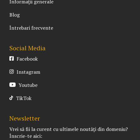
Informații generale
Blog
Întrebari frecvente
Social Media
Facebook
Instagram
Youtube
TikTok
Newsletter
Vrei să fii la curent cu ultimele noutăți din domeniu?
Înscrie-te aici: