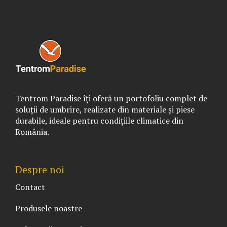
Tentrom Paradise îți oferă un portofoliu complet de
soluții de umbrire, realizate din materiale și piese
durabile, ideale pentru condițiile climatice din
România.
Despre noi
Contact
Produsele noastre